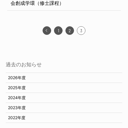
会創成学環（修士課程）
1
2
3
過去のお知らせ
2026年度
2025年度
2024年度
2023年度
2022年度