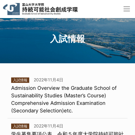
入試情報
2022年11月4日
入試情報
Admission Overview the Graduate School of
Sustainability Studies (Master’s Course)
Comprehensive Admission Examination
(Secondary Selection)etc.
2022年11月4日
入試情報
学生募集要項公表 令和５年度大学院持続可能社