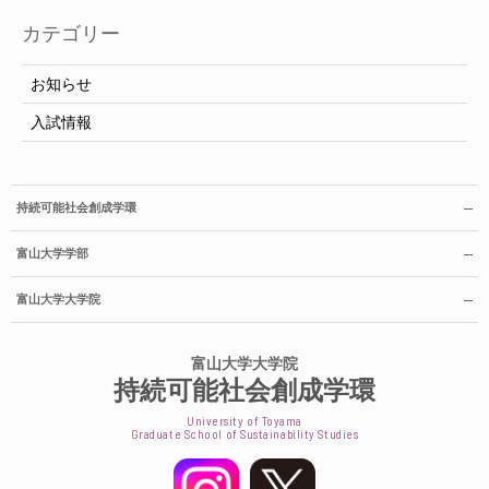
カテゴリー
お知らせ
入試情報
持続可能社会創成学環
富山大学学部
富山大学大学院
富山大学大学院
持続可能社会創成学環
University of Toyama
Graduate School of Sustainability Studies