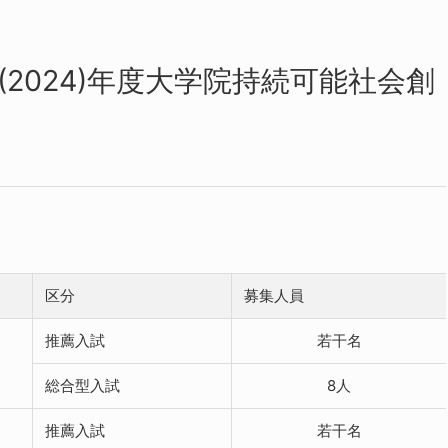
(2024)年度大学院持続可能社会創
区分
募集人員
推薦入試
若干名
総合型入試
8人
推薦入試
若干名