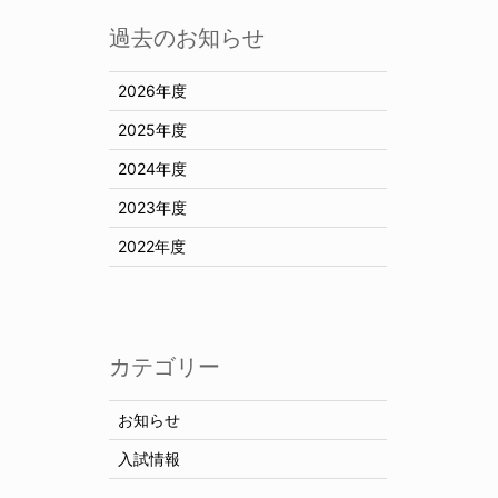
過去のお知らせ
2026年度
2025年度
2024年度
2023年度
2022年度
カテゴリー
お知らせ
入試情報