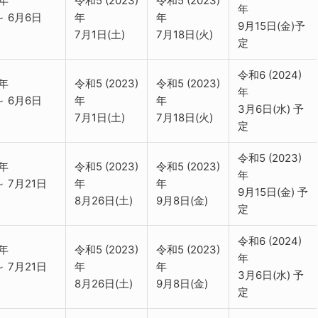
)年
令和5 (2023)
令和5 (2023)
年
～ 6月6日
年
年
9月15日(金)予
7月1日(土)
7月18日(火)
定
令和6 (2024)
)年
令和5 (2023)
令和5 (2023)
年
～ 6月6日
年
年
3月6日(水) 予
7月1日(土)
7月18日(火)
定
令和5 (2023)
)年
令和5 (2023)
令和5 (2023)
年
～ 7月21日
年
年
9月15日(金) 予
8月26日(土)
9月8日(金)
定
令和6 (2024)
)年
令和5 (2023)
令和5 (2023)
年
～ 7月21日
年
年
3月6日(水) 予
8月26日(土)
9月8日(金)
定