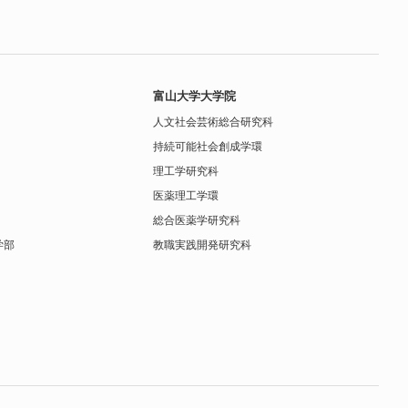
富山大学大学院
人文社会芸術総合研究科
持続可能社会創成学環
理工学研究科
医薬理工学環
総合医薬学研究科
学部
教職実践開発研究科