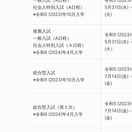
一般入試（A日程）
令和5 (2023
社会人特別入試（A日程）
5月31日(水) 
※令和5 (2023)年10月入学
(火)
推薦入試
令和5 (2023
一般入試（A日程）
5月31日(水) 
社会人特別入試（Ａ日程）
(火）
※令和6 (2024)年4月入学
令和5 (2023
総合型入試
7月14日(金) 
※令和5 (2023)年10月入学
(金)
令和5 (2023
総合型入試（第１次）
7月14日(金) 
※令和6 (2024)年4月入学
(金)