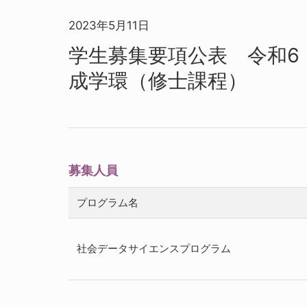
2023年5月11日
学生募集要項公表 令和6 
成学環（修士課程）
募集人員
プログラム名
社会データサイエンスプログラム