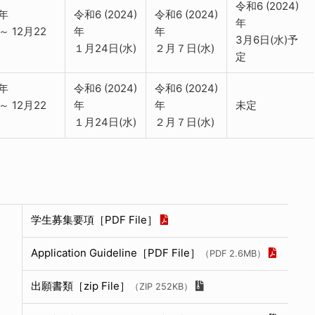
令和6 (2024)
)年
令和6 (2024)
令和6 (2024)
年
 ～ 12月22
年
年
3月6日(水)予
１月24日(水)
２月７日(水)
定
)年
令和6 (2024)
令和6 (2024)
 ～ 12月22
年
年
未定
１月24日(水)
２月７日(水)
学生募集要項［PDF File］
Application Guideline［PDF File］
（PDF 2.6MB）
出願書類［zip File］
（ZIP 252KB）