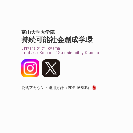
富山大学大学院
持続可能社会創成学環
University of Toyama
Graduate School of Sustainability Studies
公式アカウント運用方針
（PDF 166KB）